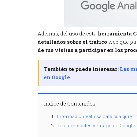
Además, del uso de esta
herramienta Go
detallados sobre el tráfico
web que pue
de tus visitas a participar en los pro
También te puede interesar:
Las m
en Google
Índice de Contenidos
Información valiosa para cualquier
Las principales ventajas de Google