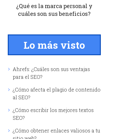
¿Qué es la marca personal y
cuáles son sus beneficios?
Lo más visto
Ahrefs: ¿Cuáles son sus ventajas
para el SEO?
¿Cómo afecta el plagio de contenido
al SEO?
¿Cómo escribir los mejores textos
SEO?
¿Cómo obtener enlaces valiosos a tu
sitio web?