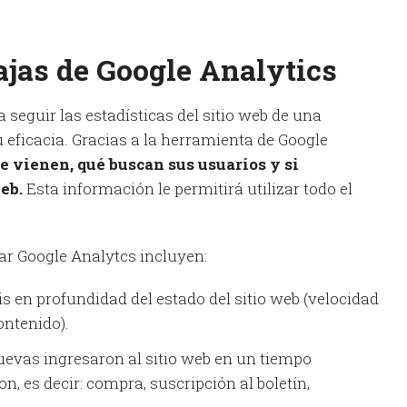
ajas de Google Analytics
a seguir las estadísticas del sitio web de una
 eficacia. Gracias a la herramienta de Google
e vienen, qué buscan sus usuarios y si
eb.
Esta información le permitirá utilizar todo el
ar Google Analytcs incluyen:
sis en profundidad del estado del sitio web (velocidad
contenido).
evas ingresaron al sitio web en un tiempo
n, es decir: compra, suscripción al boletín,