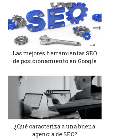
Las mejores herramientas SEO
de posicionamiento en Google
¿Qué caracteriza a una buena
agencia de SEO?