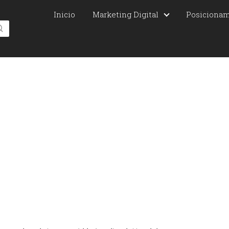
Inicio
Marketing Digital
Posiciona