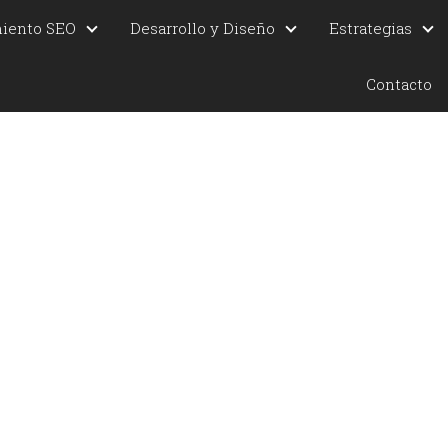
miento SEO
Desarrollo y Diseño
Estrategias
Contacto