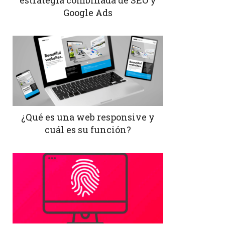
Google Ads
¿Qué es una web responsive y
cuál es su función?