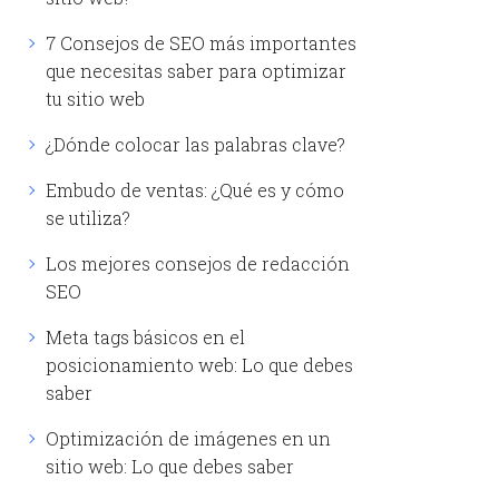
7 Consejos de SEO más importantes
que necesitas saber para optimizar
tu sitio web
¿Dónde colocar las palabras clave?
Embudo de ventas: ¿Qué es y cómo
se utiliza?
Los mejores consejos de redacción
SEO
Meta tags básicos en el
posicionamiento web: Lo que debes
saber
Optimización de imágenes en un
sitio web: Lo que debes saber