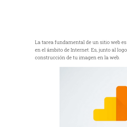
La tarea fundamental de un sitio web es
en el ámbito de Internet. Es, junto al log
construcción de tu imagen en la web.