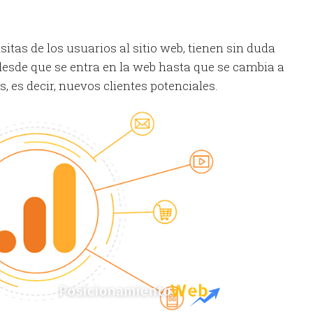
visitas de los usuarios al sitio web, tienen sin duda
desde que se entra en la web hasta que se cambia a
 es decir, nuevos clientes potenciales.