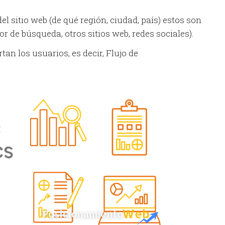
el sitio web (de qué región, ciudad, país) estos son
 de búsqueda, otros sitios web, redes sociales).
n los usuarios, es decir, Flujo de