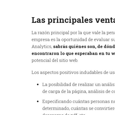
Las principales vent
La razón principal por la que vale la pen
empresa es la oportunidad de evaluar su
Analytics,
sabrás quiénes son, de dónd
encontraron lo que esperaban en tu w
potencial del sitio web.
Los aspectos positivos indudables de us
La posibilidad de realizar un análi
de carga de la página, análisis de 
Especificando cuántas personas nu
determinado, cuántas se convirtiero