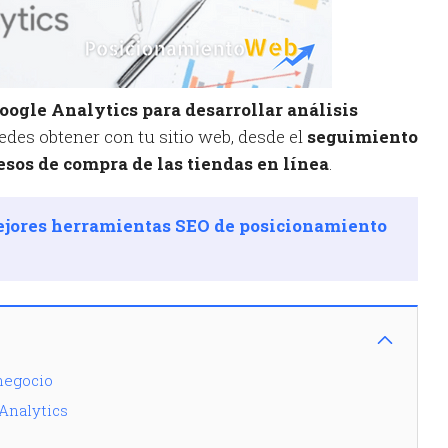
ogle Analytics para desarrollar análisis
des obtener con tu sitio web, desde el
seguimiento
cesos de compra de las tiendas en línea
.
ejores herramientas SEO de posicionamiento
 negocio
 Analytics