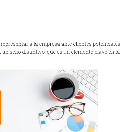
 representar a la empresa ante clientes potenciales
o, un sello distintivo, que es un elemento clave en la