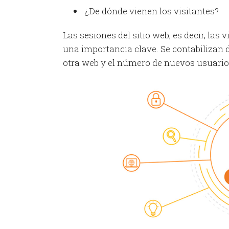
¿De dónde vienen los visitantes?
Las sesiones del sitio web, es decir, las 
una importancia clave. Se contabilizan 
otra web y el número de nuevos usuarios,