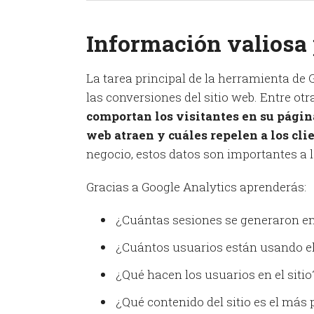
Información valiosa 
La tarea principal de la herramienta de G
las conversiones del sitio web. Entre ot
comportan los visitantes en su página
web atraen y cuáles repelen a los cli
negocio, estos datos son importantes a 
Gracias a Google Analytics aprenderás:
¿Cuántas sesiones se generaron en 
¿Cuántos usuarios están usando el 
¿Qué hacen los usuarios en el sitio
¿Qué contenido del sitio es el más