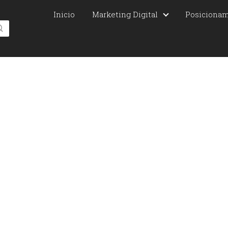
Inicio
Marketing Digital
Posiciona