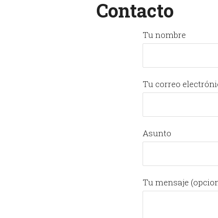
Contacto
Tu nombre
Tu correo electrón
Asunto
Tu mensaje (opcion